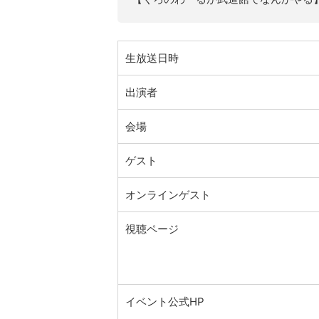
生放送日時
出演者
会場
ゲスト
オンラインゲスト
視聴ページ
イベント公式HP