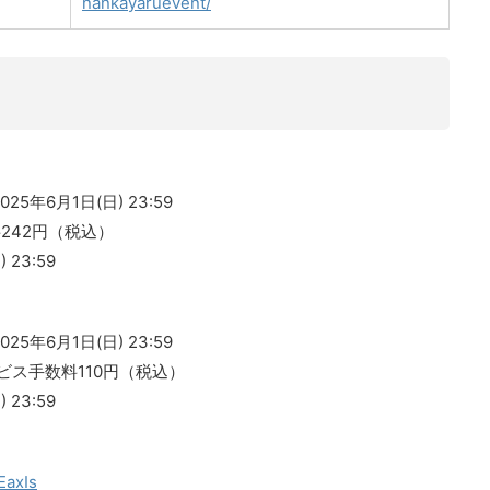
nankayaruevent/
025年6月1日(日) 23:59
料242円（税込）
23:59
025年6月1日(日) 23:59
ービス手数料110円（税込）
23:59
EaxIs