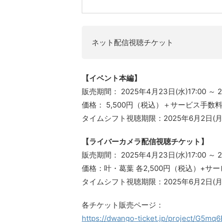
ネット配信視聴チケット
【イベント本編】
販売期間： 2025年4月23日(水)17:00 ～ 2
価格： 5,500円（税込）＋サービス手数
タイムシフト視聴期限：2025年6月2日(月) 
【ライバーカメラ配信視聴チケット】
販売期間： 2025年4月23日(水)17:00 ～ 2
価格：叶・葛葉 各2,500円（税込）+サ
タイムシフト視聴期限：2025年6月2日(月) 
各チケット販売ページ：
https://dwango-ticket.jp/project/G5mq6