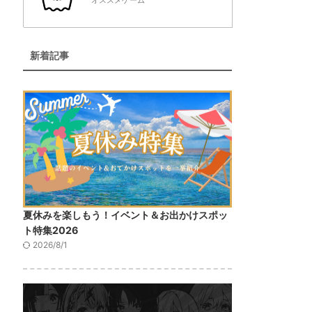
オススメゲーム
新着記事
夏休みを楽しもう！イベント＆お出かけスポッ
ト特集2026
2026/8/1