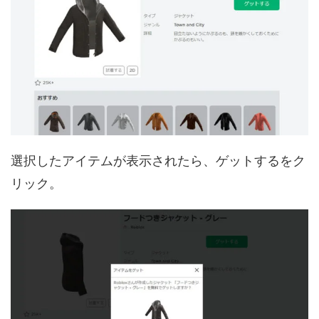
選択したアイテムが表示されたら、ゲットするをク
リック。