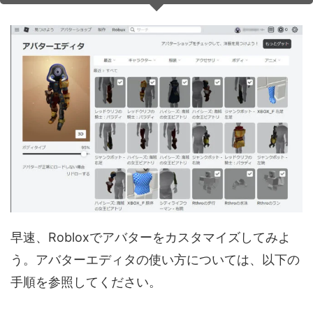
音声（ボイス）
早速、Robloxでアバターをカスタマイズしてみよ
う。アバターエディタの使い方については、以下の
手順を参照してください。