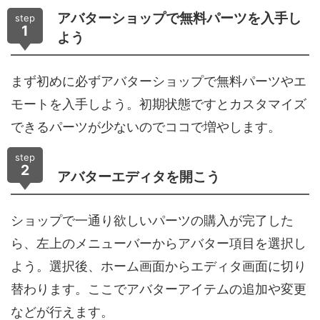
アバターショップで無料パーツを入手し
step
1
よう
まず初めに必ずアバターショップで無料パーツやエ
モートを入手しよう。初期状態ですとカスタマイズ
できるパーツが少ないのでココで増やします。
step
2
アバターエディタを開こう
ショップで一通り欲しいパーツの購入が完了した
ら、左上のメニューバーからアバター項目を選択し
よう。選択後、ホーム画面からエディタ画面に切り
替わります。ここでアバターアイテムの追加や変更
などが行えます。