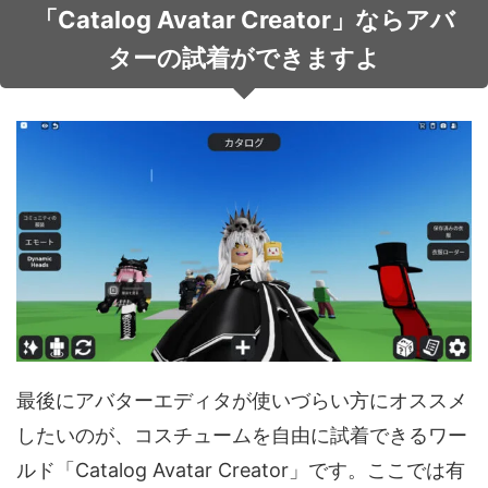
「Catalog Avatar Creator」ならアバ
ターの試着ができますよ
最後にアバターエディタが使いづらい方にオススメ
したいのが、コスチュームを自由に試着できるワー
ルド「Catalog Avatar Creator」です。ここでは有