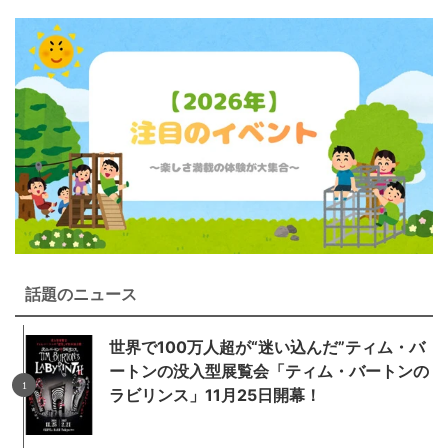
話題のニュース
世界で100万人超が“迷い込んだ”ティム・バ
ートンの没入型展覧会「ティム・バートンの
ラビリンス」11月25日開幕！