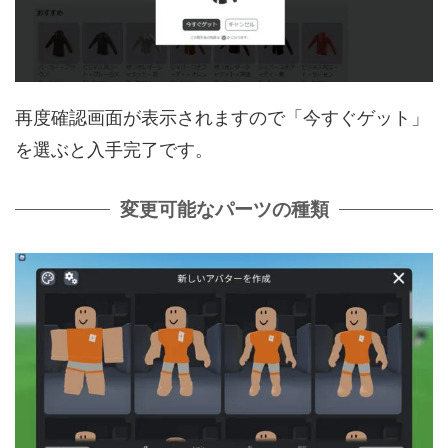
再度確認画面が表示されますので「今すぐゲット」
を選ぶと入手完了です。
変更可能なパーツの種類