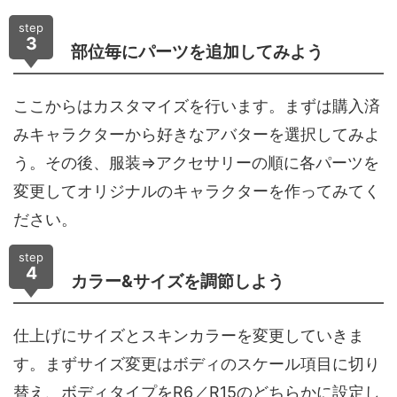
step
3
部位毎にパーツを追加してみよう
ここからはカスタマイズを行います。まずは購入済
みキャラクターから好きなアバターを選択してみよ
う。その後、服装⇒アクセサリーの順に各パーツを
変更してオリジナルのキャラクターを作ってみてく
ださい。
step
4
カラー&サイズを調節しよう
仕上げにサイズとスキンカラーを変更していきま
す。まずサイズ変更はボディのスケール項目に切り
替え、ボディタイプをR6／R15のどちらかに設定し