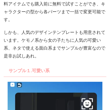
料アイテムでも購入前に無料で試すことができ、キ
ャラクターの型から各パーツまで一括で変更可能で
す。
しかも、人気のデザインテンプレートも用意されて
います。ケモノ系から女の子たちに人気の可愛い
系、ネタで使える面白系までサンプルが豊富なので
是非お試しあれ。
サンプル１.可愛い系