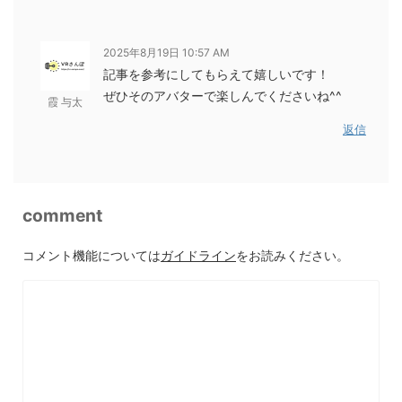
2025年8月19日 10:57 AM
記事を参考にしてもらえて嬉しいです！
ぜひそのアバターで楽しんでくださいね^^
霞 与太
返信
comment
コメント機能については
ガイドライン
をお読みください。