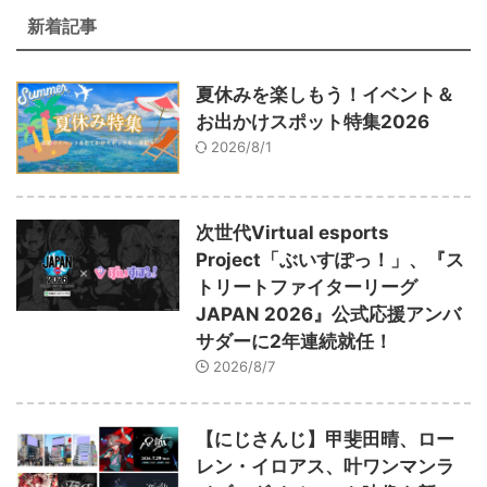
新着記事
夏休みを楽しもう！イベント＆
お出かけスポット特集2026
2026/8/1
次世代Virtual esports
Project「ぶいすぽっ！」、『ス
トリートファイターリーグ
JAPAN 2026』公式応援アンバ
サダーに2年連続就任！
2026/8/7
【にじさんじ】甲斐田晴、ロー
レン・イロアス、叶ワンマンラ