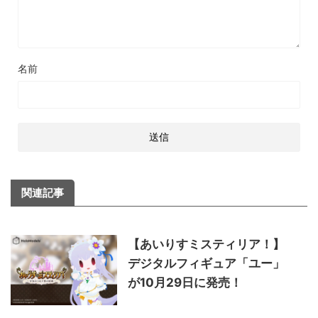
名前
関連記事
【あいりすミスティリア！】
デジタルフィギュア「ユー」
が10月29日に発売！