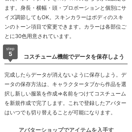
ます。身長・横幅・頭・プロポーションと個別にサ
イズ調節してもOK。スキンカラーはボディのスキ
ンのトーン項目で変更できます。カラーは各部位ご
とに30色用意されています。
step
5
コスチューム機能でデータを保存しよう
完成したらデータが消えないように保存しよう。デ
ータの保存方法は、キャラクタータブから作品を選
択し新しい服装を作成⇒名前をつけてコスチューム
を新規作成で完了します。これで登録したアバター
はいつでも切り替えることが可能になります。
アバターショップでアイテムを入手す