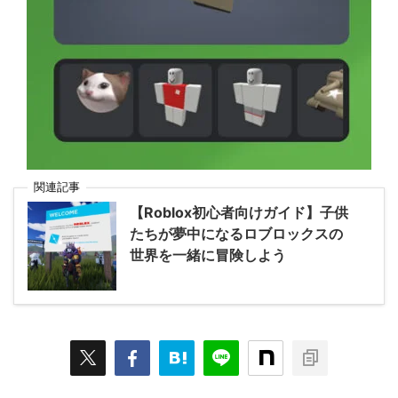
関連記事
【Roblox初心者向けガイド】子供
たちが夢中になるロブロックスの
世界を一緒に冒険しよう