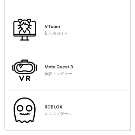
VTuber
初心者ガイド
Meta Quest 3
体験・レビュー
ROBLOX
オススメゲーム