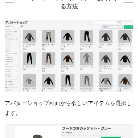
る方法
アバターショップ画面から欲しいアイテムを選択し
ます。